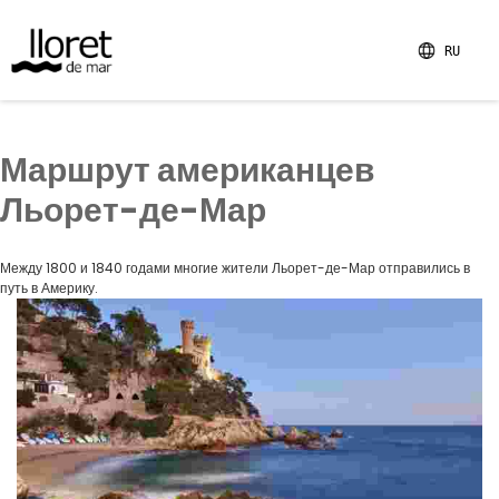
RU
Маршрут американцев
Льорет-де-Мар
Между 1800 и 1840 годами многие жители Льорет-де-Мар отправились в
путь в Америку.