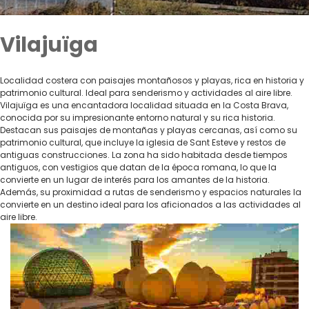
Vilajuïga
Localidad costera con paisajes montañosos y playas, rica en historia y
patrimonio cultural. Ideal para senderismo y actividades al aire libre.
Vilajuïga es una encantadora localidad situada en la Costa Brava,
conocida por su impresionante entorno natural y su rica historia.
Destacan sus paisajes de montañas y playas cercanas, así como su
patrimonio cultural, que incluye la iglesia de Sant Esteve y restos de
antiguas construcciones. La zona ha sido habitada desde tiempos
antiguos, con vestigios que datan de la época romana, lo que la
convierte en un lugar de interés para los amantes de la historia.
Además, su proximidad a rutas de senderismo y espacios naturales la
convierte en un destino ideal para los aficionados a las actividades al
aire libre.