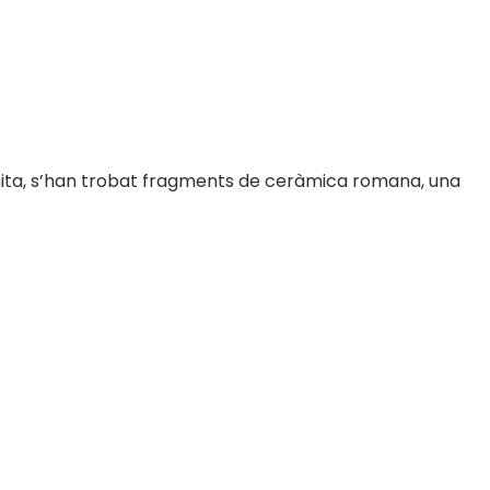
 ermita, s’han trobat fragments de ceràmica romana, una