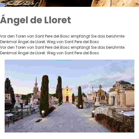
Ángel de Lloret
Vor den Toren von Sant Pere del Bosc empfängt Sie das berühmte
Denkmal Àngel de Lloret. Weg von Sant Pere del Bosc
Vor den Toren von Sant Pere del Bosc empfängt Sie das berühmte
Denkmal Àngel de Lloret. Weg von Sant Pere del Bosc
Modernistischer Friedhof