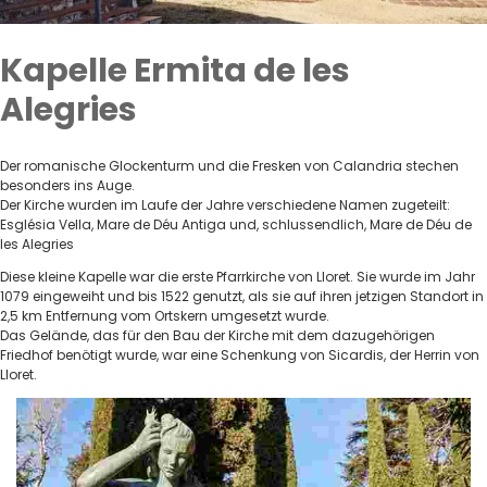
Kapelle Ermita de les
Alegries
Der romanische Glockenturm und die Fresken von Calandria stechen
besonders ins Auge.
Der Kirche wurden im Laufe der Jahre verschiedene Namen zugeteilt:
Església Vella, Mare de Déu Antiga und, schlussendlich, Mare de Déu de
les Alegries
Diese kleine Kapelle war die erste Pfarrkirche von Lloret. Sie wurde im Jahr
1079 eingeweiht und bis 1522 genutzt, als sie auf ihren jetzigen Standort in
2,5 km Entfernung vom Ortskern umgesetzt wurde.
Das Gelände, das für den Bau der Kirche mit dem dazugehörigen
Friedhof benötigt wurde, war eine Schenkung von Sicardis, der Herrin von
Lloret.