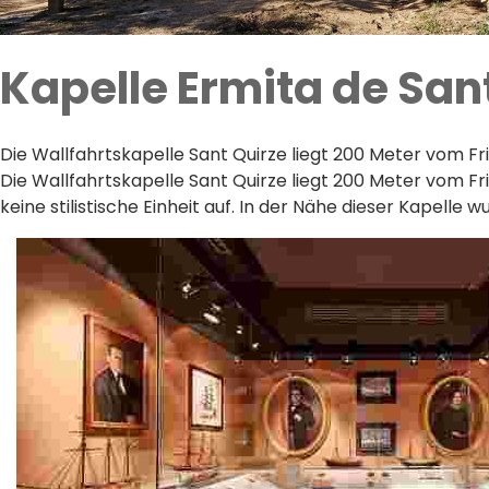
Kapelle Ermita de San
Die Wallfahrtskapelle Sant Quirze liegt 200 Meter vom F
Die Wallfahrtskapelle Sant Quirze liegt 200 Meter vom Fr
keine stilistische Einheit auf. In der Nähe dieser Kape