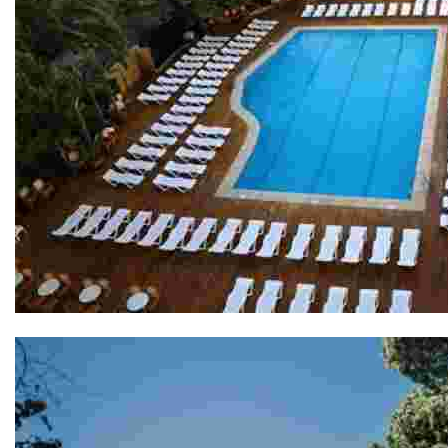
Gran Hotel Don Juan 4*