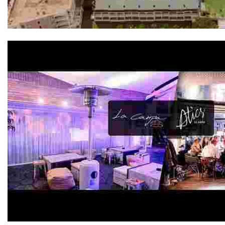
Evenia Olympic Palace 4*