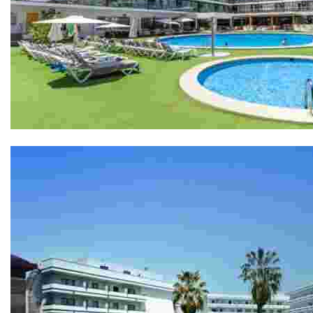
Hotel Anabel 4*