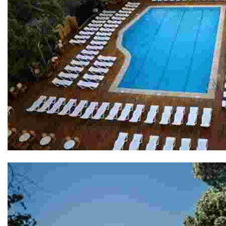
Gran Hotel Don Juan 4*