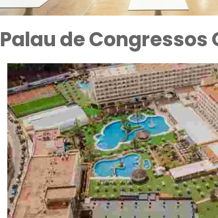
Palau de Congressos