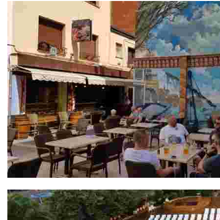
Bodega Sa Xarxa