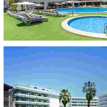
Hotel Anabel 4*