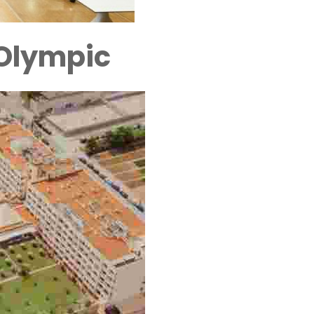
 Olympic