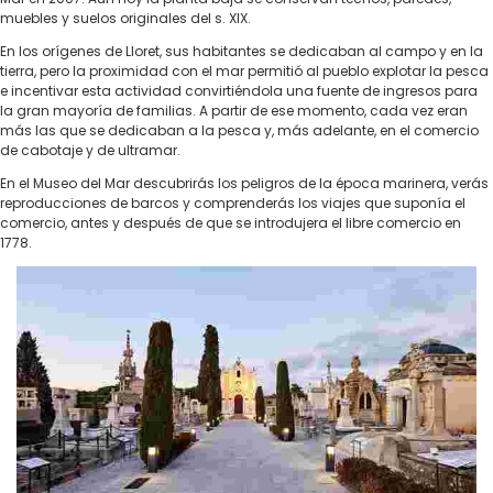
muebles y suelos originales del s. XIX.
En los orígenes de Lloret, sus habitantes se dedicaban al campo y en la
tierra, pero la proximidad con el mar permitió al pueblo explotar la pesca
e incentivar esta actividad convirtiéndola una fuente de ingresos para
la gran mayoría de familias. A partir de ese momento, cada vez eran
más las que se dedicaban a la pesca y, más adelante, en el comercio
de cabotaje y de ultramar.
En el Museo del Mar descubrirás los peligros de la época marinera, verás
reproducciones de barcos y comprenderás los viajes que suponía el
comercio, antes y después de que se introdujera el libre comercio en
1778.