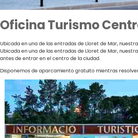
Oficina Turismo Centr
Ubicada en una de las entradas de Lloret de Mar, nuestra 
Ubicada en una de las entradas de Lloret de Mar, nuestra o
antes de entrar en el centro de la ciudad.
Disponemos de aparcamiento gratuito mientras resolve