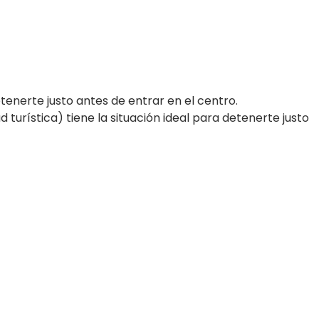
etenerte justo antes de entrar en el centro.
 turística) tiene la situación ideal para detenerte justo