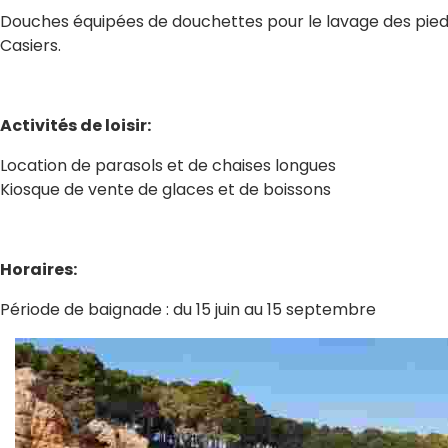
Douches équipées de douchettes pour le lavage des pie
Casiers.
Activités de loisir:
Location de parasols et de chaises longues
Kiosque de vente de glaces et de boissons
Horaires:
Période de baignade : du 15 juin au 15 septembre