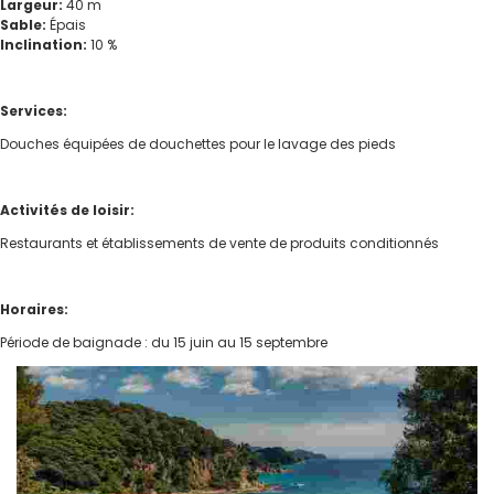
Largeur:
40 m
Sable:
Épais
Inclination:
10 %
Services:
Douches équipées de douchettes pour le lavage des pieds
Activités de loisir:
Restaurants et établissements de vente de produits conditionnés
Horaires:
Période de baignade : du 15 juin au 15 septembre