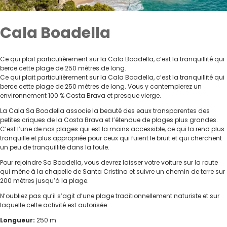
Cala Boadella
Ce qui plait particulièrement sur la Cala Boadella, c’est la tranquillité qui
berce cette plage de 250 mètres de long.
Ce qui plait particulièrement sur la Cala Boadella, c’est la tranquillité qui
berce cette plage de 250 mètres de long. Vous y contemplerez un
environnement 100 % Costa Brava et presque vierge.
La Cala Sa Boadella associe la beauté des eaux transparentes des
petites criques de la Costa Brava et l’étendue de plages plus grandes.
C’est l’une de nos plages qui est la moins accessible, ce qui la rend plus
tranquille et plus appropriée pour ceux qui fuient le bruit et qui cherchent
un peu de tranquillité dans la foule.
Pour rejoindre Sa Boadella, vous devrez laisser votre voiture sur la route
qui mène à la chapelle de Santa Cristina et suivre un chemin de terre sur
200 mètres jusqu’à la plage.
N’oubliez pas qu’il s’agit d’une plage traditionnellement naturiste et sur
laquelle cette activité est autorisée.
Longueur:
250 m