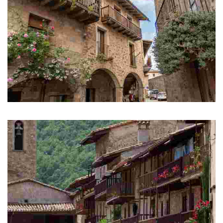
Santa Pau
Средневековый город