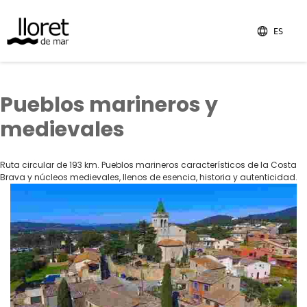
ES
Pueblos marineros y
medievales
Ruta circular de 193 km. Pueblos marineros característicos de la Costa
Brava y núcleos medievales, llenos de esencia, historia y autenticidad.