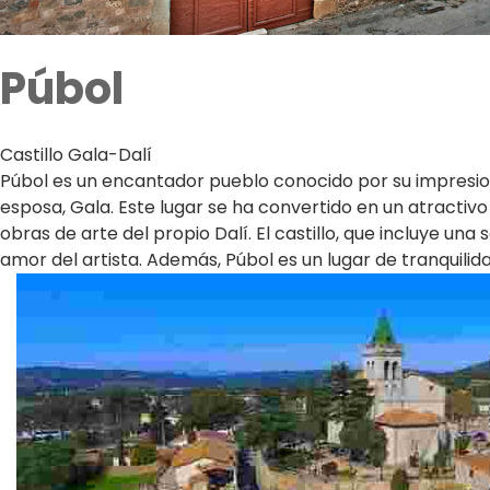
Púbol
Castillo Gala-Dalí
Púbol es un encantador pueblo conocido por su impresiona
esposa, Gala. Este lugar se ha convertido en un atractivo 
obras de arte del propio Dalí. El castillo, que incluye una 
amor del artista. Además, Púbol es un lugar de tranquilida