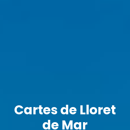
Cartes de Lloret
de Mar