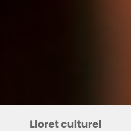
Lloret culturel