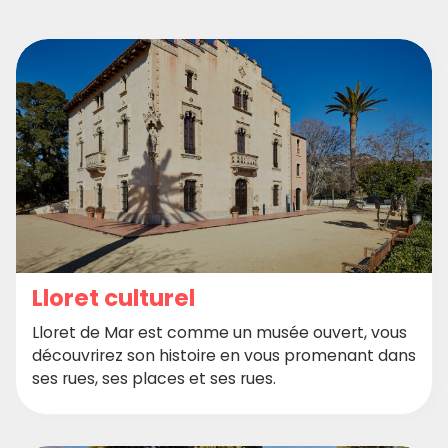
Lloret culturel
Lloret de Mar est comme un musée ouvert, vous
découvrirez son histoire en vous promenant dans
ses rues, ses places et ses rues.