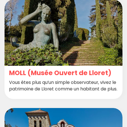
MOLL (Musée Ouvert de Lloret)
Vous êtes plus qu’un simple observateur, vivez le
patrimoine de Lloret comme un habitant de plus.