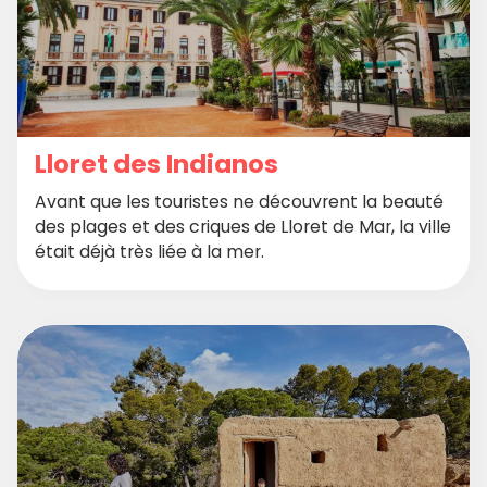
Lloret des Indianos
Avant que les touristes ne découvrent la beauté
des plages et des criques de Lloret de Mar, la ville
était déjà très liée à la mer.