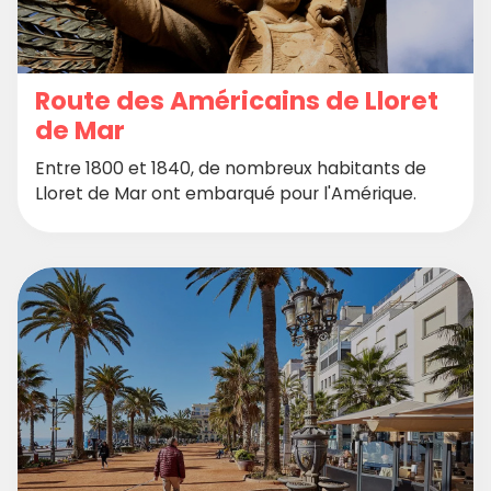
Route des Américains de Lloret
de Mar
Entre 1800 et 1840, de nombreux habitants de
Lloret de Mar ont embarqué pour l'Amérique.