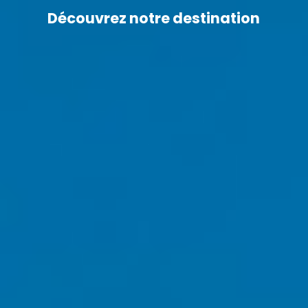
Découvrez notre destination