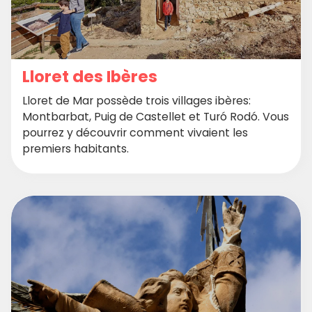
Lloret des Ibères
Lloret de Mar possède trois villages ibères:
Montbarbat, Puig de Castellet et Turó Rodó. Vous
pourrez y découvrir comment vivaient les
premiers habitants.