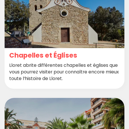
Chapelles et Églises
Lloret abrite différentes chapelles et églises que
vous pourrez visiter pour connaître encore mieux
toute l’histoire de Lloret.