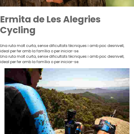
Ermita de Les Alegries
Cycling
Una ruta molt curta, sense dificultats tècniques i amb poc desnivell,
ideal per fer amb la família o per iniciar-se.
Una ruta molt curta, sense dificultats tècniques i amb poc desnivell,
ideal per fer amb la família o per iniciar-se.