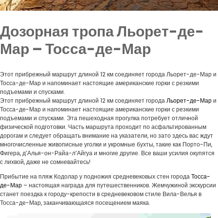
Дозорная тропа Льорет-де-
Мар – Тосса-де-Мар
Этот прибрежный маршрут длиной 12 км соединяет города Льорет-де-Мар и
Тосса-де-Мар и напоминает настоящие американские горки с резкими
подъемами и спусками.
Этот прибрежный маршрут длиной 12 км соединяет города
Льорет-де-Мар
и
Тосса-де-Мар и напоминает настоящие американские горки с резкими
подъемами и спусками. Эта пешеходная прогулка потребует отличной
физической подготовки. Часть маршрута проходит по асфальтированным
дорогам и следует обращать внимание на указатели, но зато здесь вас ждут
многочисленные живописные уголки и укромные бухты, такие как Порто-Пи,
Фигера, д’Алья-он-Райа-л’Айгуа и многие другие. Все ваши усилия окупятся
с лихвой, даже не сомневайтесь!
Прибытие на пляж Кодолар у подножия средневековых стен города
Тосса-
де-Мар
– настоящая награда для путешественников. Жемчужиной экскурсии
станет поездка к городу-крепости в средневековом стиле Вила-Велья в
Тосса-де-Мар, заканчивающаяся посещением маяка.