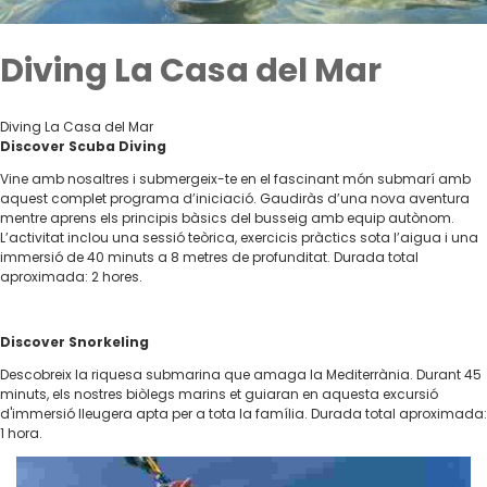
Diving La Casa del Mar
Diving La Casa del Mar
Discover Scuba Diving
Vine amb nosaltres i submergeix-te en el fascinant món submarí amb
aquest complet programa d’iniciació. Gaudiràs d’una nova aventura
mentre aprens els principis bàsics del busseig amb equip autònom.
L’activitat inclou una sessió teòrica, exercicis pràctics sota l’aigua i una
immersió de 40 minuts a 8 metres de profunditat. Durada total
aproximada: 2 hores.
Discover Snorkeling
Descobreix la riquesa submarina que amaga la Mediterrània. Durant 45
minuts, els nostres biòlegs marins et guiaran en aquesta excursió
d'immersió lleugera apta per a tota la família. Durada total aproximada:
1 hora.