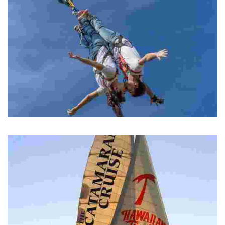
Bungee Jumping
Bungee Jumping