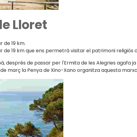
e Lloret
r de 19 km.
r de 19 km que ens permetrà visitar el patrimoni religiós d
à, després de passar per l'Ermita de les Alegries agafa ja la
mes de març la Penya de Xino-Xano organitza aquesta marxa