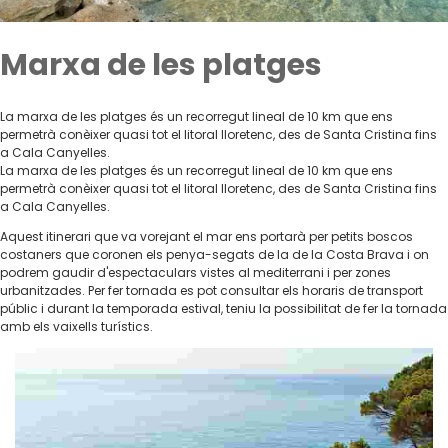
Marxa de les platges
La marxa de les platges és un recorregut lineal de 10 km que ens
permetrà conèixer quasi tot el litoral lloretenc, des de Santa Cristina fins
a Cala Canyelles.
La marxa de les platges és un recorregut lineal de 10 km que ens
permetrà conèixer quasi tot el litoral lloretenc, des de Santa Cristina fins
a Cala Canyelles.
Aquest itinerari que va vorejant el mar ens portarà per petits boscos
costaners que coronen els penya-segats de la de la Costa Brava i on
podrem gaudir d'espectaculars vistes al mediterrani i per zones
urbanitzades. Per fer tornada es pot consultar els horaris de transport
públic i durant la temporada estival, teniu la possibilitat de fer la tornada
amb els vaixells turístics.