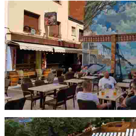
Bodega Sa Xarxa