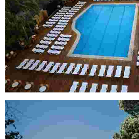
Gran Hotel Don Juan 4*