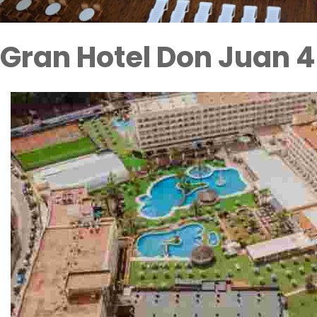
Gran Hotel Don Juan 4