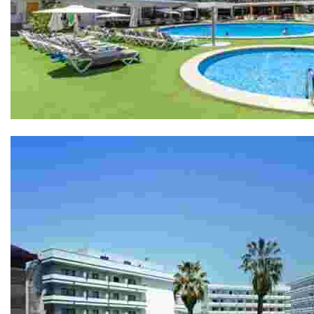
Hotel Anabel 4*