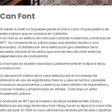
Can Font
Si vienes a Lloret, no te puedes perder la única casa-museo pública de
estilo indiano que se conserva en Cataluña.
Can Font es un edificio de marcado carácter modernista, construido en
1877. Se compone de un sótano, bajo, dos plantas de piso y una
buhardilla. La distribución de la edificación gira alrededor de la
escalera, situada en el centro, que sirve de nexo de unión entre las
dependencias de cada planta.
La fachada es de estilo neoclásico, predominante en la época de su
construcción.
La decoración interior de la casa destaca por el rico trabajo de
artesanía en uso de esgrafiados, frescos y yeso en techos y paredes;
mosaicos de pavimentos y cerámicos, hierro artístico en barandillas y
cancel, madera y emplomados en vitrales… Todo bajo un estilo
modernista unitario.
Construida en 1877 por el maestro de obras lloretense Fèlix Torras y
Mataró por encargo de Nicolau Font i Maig, fue en su época la casa más
alta de Lloret. En 1940 la casa señorial fue vendida por Nicolau Cabañas