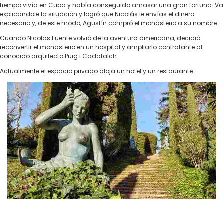
tiempo vivía en Cuba y había conseguido amasar una gran fortuna. Va
explicándole la situación y logró que Nicolás le envías el dinero
necesario y, de este modo, Agustín compró el monasterio a su nombre.
Cuando Nicolás Fuente volvió de la aventura americana, decidió
reconvertir el monasterio en un hospital y ampliarlo contratante al
conocido arquitecto Puig i Cadafalch.
Actualmente el espacio privado aloja un hotel y un restaurante.
Jardines de Santa Clotilde
Situados encima de un acantilado entre Cala Boadella y la Playa
de Fenals y con unas impresionantes vistas sobre el mar, no te