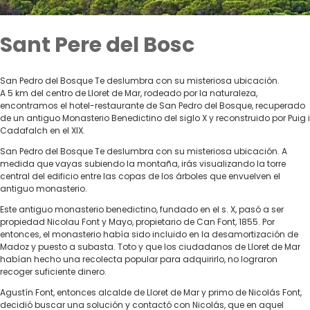
Sant Pere del Bosc
San Pedro del Bosque Te deslumbra con su misteriosa ubicación.
A 5 km del centro de Lloret de Mar, rodeado por la naturaleza,
encontramos el hotel-restaurante de San Pedro del Bosque, recuperado
de un antiguo Monasterio Benedictino del siglo X y reconstruido por Puig i
Cadafalch en el XIX.
San Pedro del Bosque Te deslumbra con su misteriosa ubicación. A
medida que vayas subiendo la montaña, irás visualizando la torre
central del edificio entre las copas de los árboles que envuelven el
antiguo monasterio.
Este antiguo monasterio benedictino, fundado en el s. X, pasó a ser
propiedad Nicolau Font y Mayo, propietario de Can Font, 1855. Por
entonces, el monasterio había sido incluido en la desamortización de
Madoz y puesto a subasta. Toto y que los ciudadanos de Lloret de Mar
habían hecho una recolecta popular para adquirirlo, no lograron
recoger suficiente dinero.
Agustín Font, entonces alcalde de Lloret de Mar y primo de Nicolás Font,
decidió buscar una solución y contactó con Nicolás, que en aquel