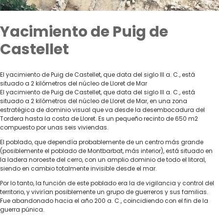
Yacimiento de Puig de
Castellet
El yacimiento de Puig de Castellet, que data del siglo III a. C., está
situado a 2 kilómetros del núcleo de Lloret de Mar
El yacimiento de Puig de Castellet, que data del siglo III a. C., está
situado a 2 kilómetros del núcleo de Lloret de Mar, en una zona
estratégica de dominio visual que va desde la desembocadura del
Tordera hasta la costa de Lloret. Es un pequeño recinto de 650 m2
compuesto por unas seis viviendas.
El poblado, que dependía probablemente de un centro más grande
(posiblemente el poblado de Montbarbat, más interior), está situado en
la ladera noroeste del cerro, con un amplio dominio de todo el litoral,
siendo en cambio totalmente invisible desde el mar.
Por lo tanto, la función de este poblado era la de vigilancia y control del
territorio, y vivirían posiblemente un grupo de guerreros y sus familias.
Fue abandonado hacia el año 200 a. C., coincidiendo con el fin de la
guerra púnica.