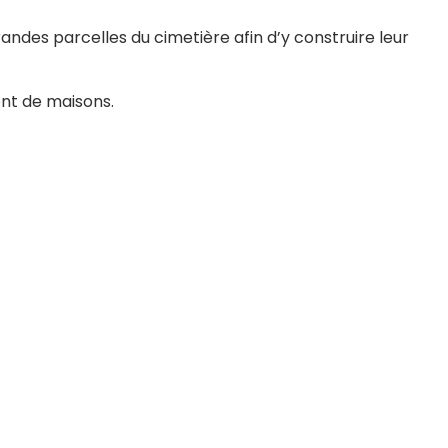
andes parcelles du cimetière afin d’y construire leur
vent de maisons.