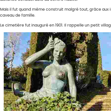
Mais il fut quand même construit malgré tout, grâce aux 
caveau de famille.
Le cimetière fut inauguré en 1901. Il rappelle un petit vil