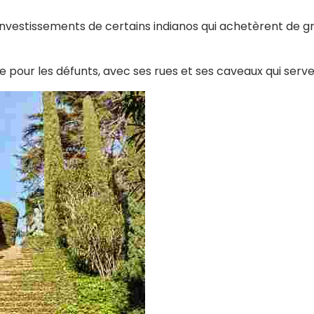
investissements de certains indianos qui achetèrent de gr
lage pour les défunts, avec ses rues et ses caveaux qui ser