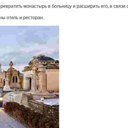
вратить монастырь в больницу и расширить его, в связи с
ны отель и ресторан.