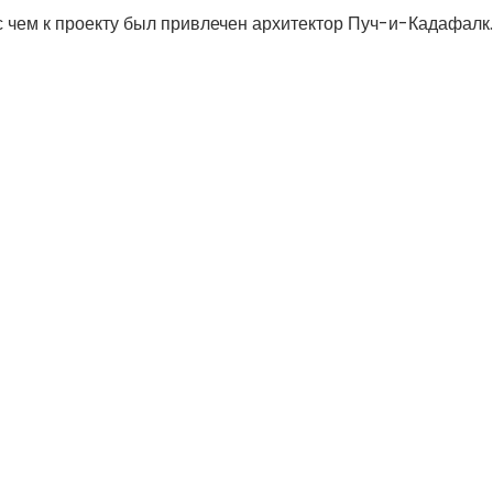
 чем к проекту был привлечен архитектор Пуч-и-Кадафалк.