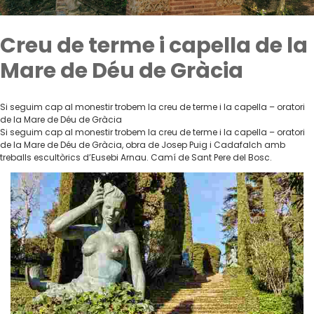
Creu de terme i capella de la
Mare de Déu de Gràcia
Si seguim cap al monestir trobem la creu de terme i la capella – oratori
de la Mare de Déu de Gràcia
Si seguim cap al monestir trobem la creu de terme i la capella – oratori
de la Mare de Déu de Gràcia, obra de Josep Puig i Cadafalch amb
treballs escultòrics d’Eusebi Arnau. Camí de Sant Pere del Bosc.