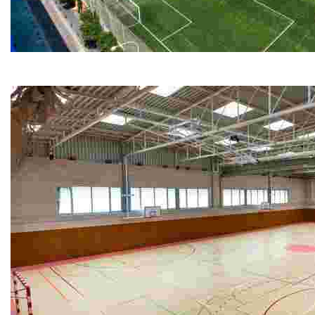
Camp de Futbol municipal
Camp de Futbol municipal