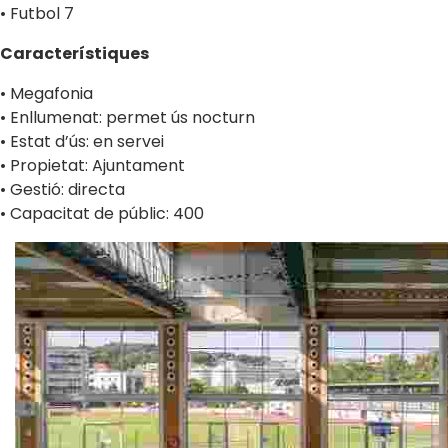
• Futbol 7
Característiques
• Megafonia
• Enllumenat: permet ús nocturn
• Estat d’ús: en servei
• Propietat: Ajuntament
• Gestió: directa
• Capacitat de públic: 400