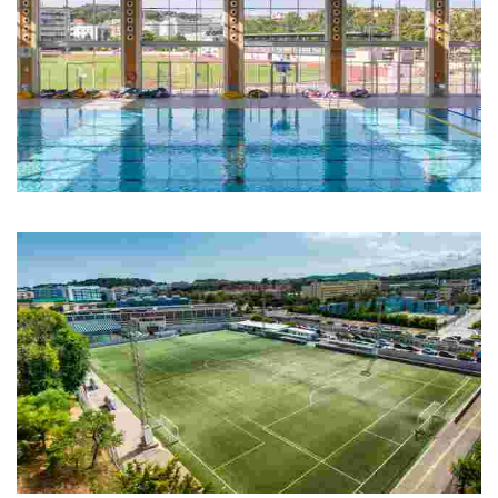
Piscina Municipal Olímpica
Piscina Municipal Olímpica