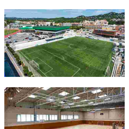
Camp de Futbol del Molí
Camp de Futbol del Molí
Camp de Futbol municipal
Camp de Futbol municipal