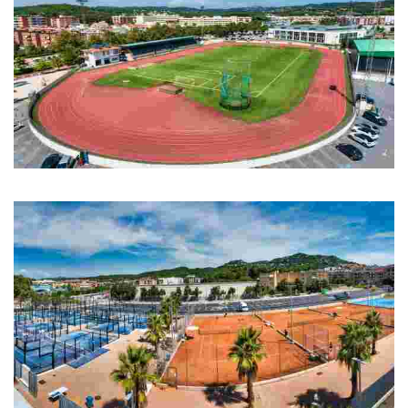
Pistes Municipals d'atletisme
Pistes Municipals d'atletisme