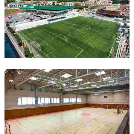
Camp de Futbol municipal
Camp de Futbol municipal