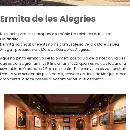
Ermita de les Alegries
No et pots perdre el campanar romànic i les pintures al fresc de
Calàndria.
L’ermita ha tingut diferents noms com Església Vella o Mare de Déu
Antiga i, posteriorment, Mare de Déu de les Alegries.
Aquesta petita ermita va ser la primera parròquia de la nostra vila des
que es consagrà l’any 1079 fins a l’any 1522, quan es va traslladar a la
seva ubicació actual a 2,5 km del centre. Els terrenys on es va construir
l’ermita van ser donats per Sicardis, senyora de Lloret de Mar, juntament
amb trenta-quatre passes al voltant per fer-hi el cementiri.