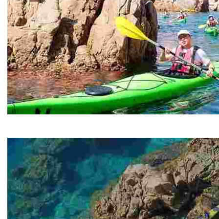
Kayak Adventure
Kayak Adventure