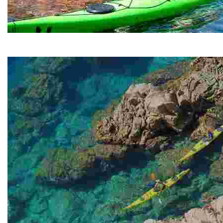
Kayak Adventure
Kayak Adventure