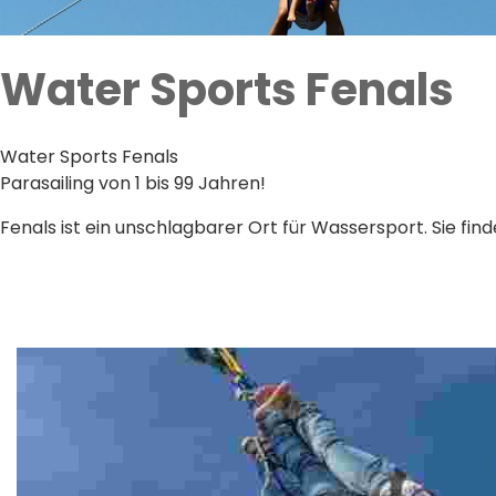
Water Sports Fenals
Water Sports Fenals
Parasailing von 1 bis 99 Jahren!
Fenals ist ein unschlagbarer Ort für Wassersport. Sie fin