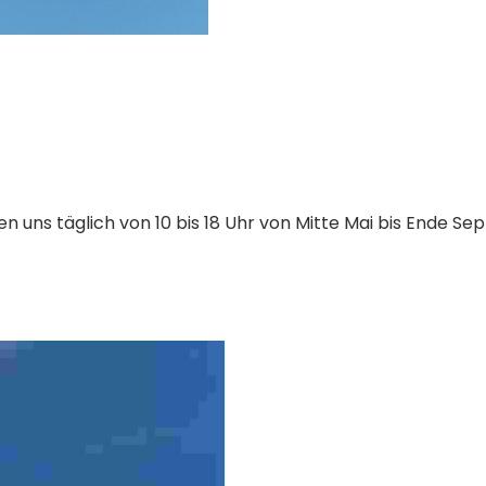
den uns täglich von 10 bis 18 Uhr von Mitte Mai bis Ende S