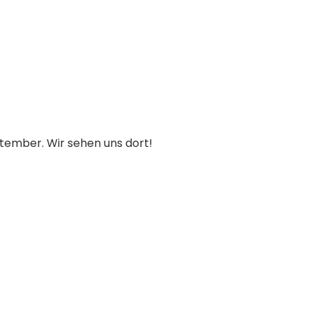
eptember. Wir sehen uns dort!