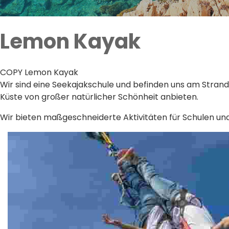
Lemon Kayak
COPY Lemon Kayak
Wir sind eine Seekajakschule und befinden uns am Strand 
Küste von großer natürlicher Schönheit anbieten.
Wir bieten maßgeschneiderte Aktivitäten für Schulen un