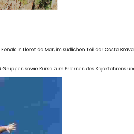
Fenals in Lloret de Mar, im südlichen Teil der Costa Brav
d Gruppen sowie Kurse zum Erlernen des Kajakfahrens un