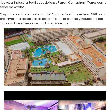
i Llovet al industrial textil sabadellense Ferran Comadran i Torres como
casa de verano.
El Ayuntamiento de Lloret adquirió finalmente el inmueble en 1981 para
preservar una de las casas señoriales de la ciudad vinculada a las
fortunas lloretenses cosechadas en América.
Evenia Olympic Palace 4*