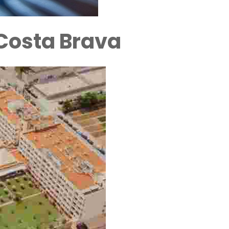
Costa Brava