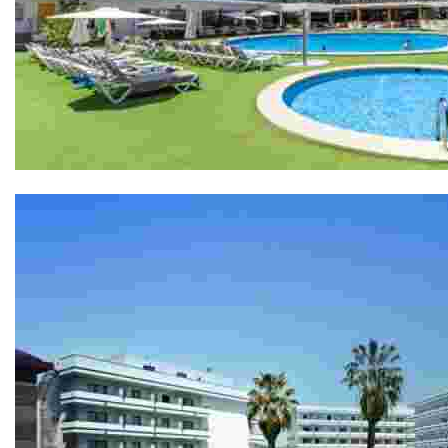
Hotel Anabel 4*