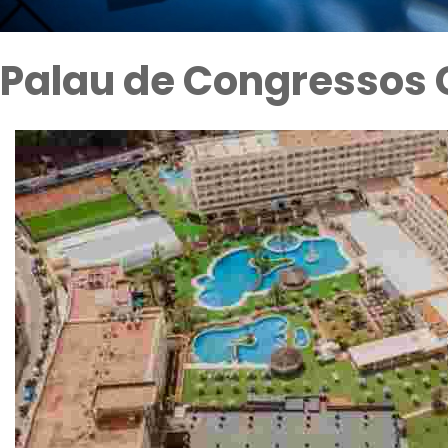
Palau de Congressos 