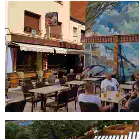
Bodega Sa Xarxa