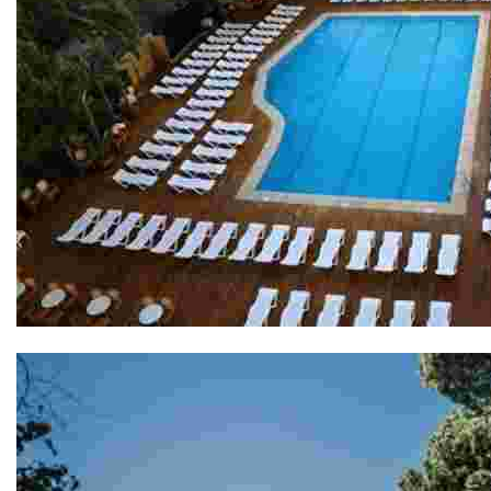
Gran Hotel Don Juan 4*