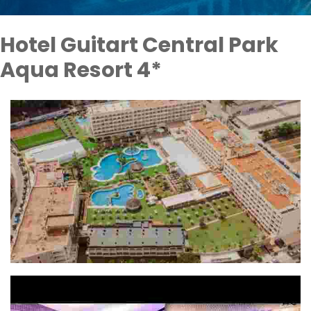
Hotel Guitart Central Park
Aqua Resort 4*
Evenia Olympic Palace 4*