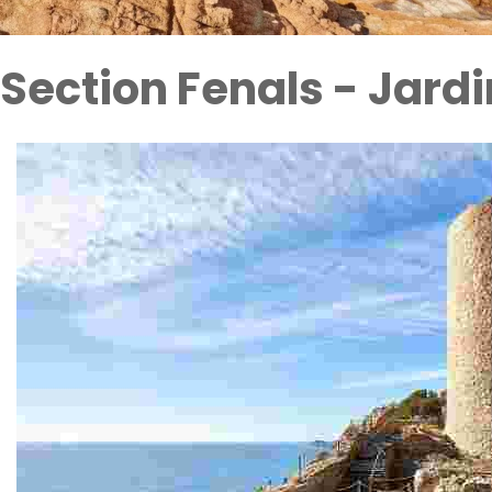
Section Fenals - Jardi