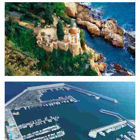
Section Plage Sainte Cristina - Blanes (5Km)