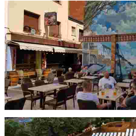
Bodega Sa Xarxa