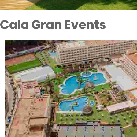
Cala Gran Events