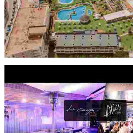
Evenia Olympic Palace 4*