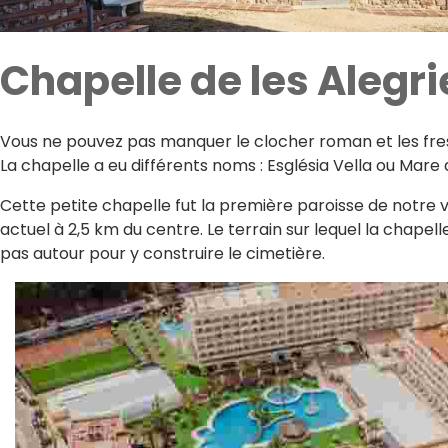
Chapelle de les Alegri
Vous ne pouvez pas manquer le clocher roman et les fre
La chapelle a eu différents noms : Església Vella ou Mare 
Cette petite chapelle fut la première paroisse de notre v
actuel à 2,5 km du centre. Le terrain sur lequel la chape
pas autour pour y construire le cimetière.