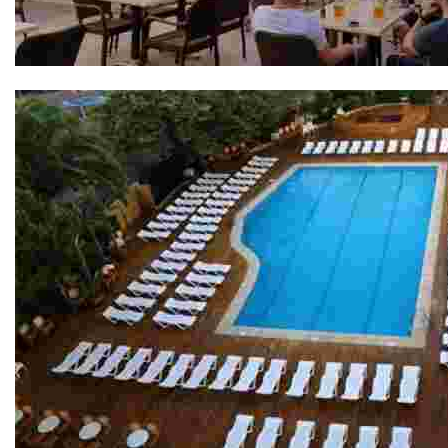
Bodega Sa Xarxa