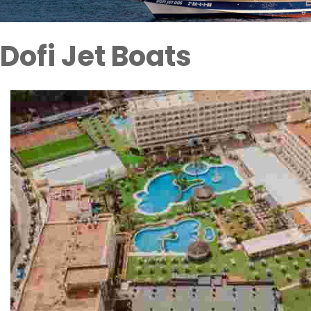
Dofi Jet Boats