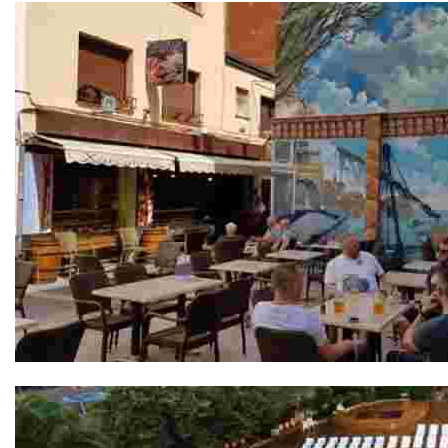
Bodega Sa Xarxa