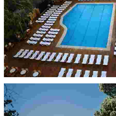
Gran Hotel Don Juan 4*