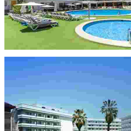
Hotel Anabel 4*