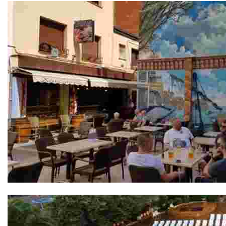
Bodega Sa Xarxa