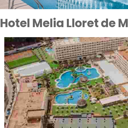
Hotel Melia Lloret de 