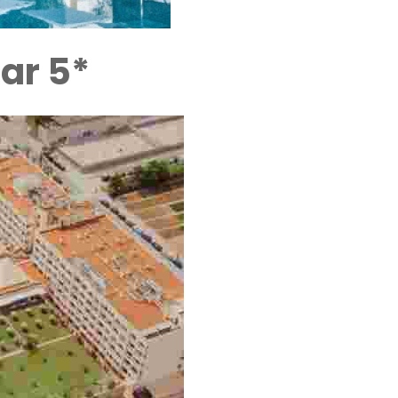
Mar 5*