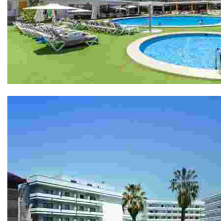
Hotel Anabel 4*