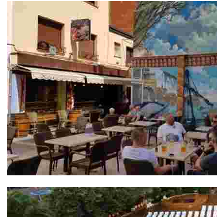
Bodega Sa Xarxa