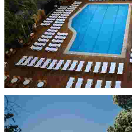
Gran Hotel Don Juan 4*