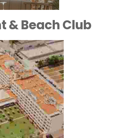
 & Beach Club