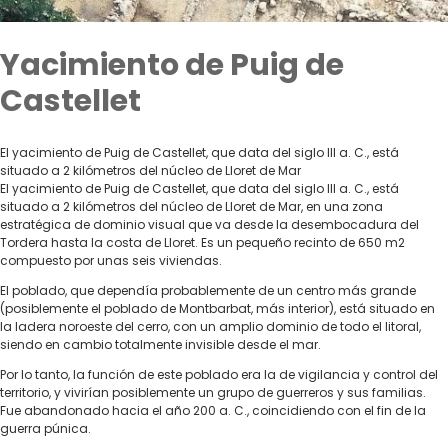
Yacimiento de Puig de
Castellet
El yacimiento de Puig de Castellet, que data del siglo III a. C., está
situado a 2 kilómetros del núcleo de Lloret de Mar
El yacimiento de Puig de Castellet, que data del siglo III a. C., está
situado a 2 kilómetros del núcleo de Lloret de Mar, en una zona
estratégica de dominio visual que va desde la desembocadura del
Tordera hasta la costa de Lloret. Es un pequeño recinto de 650 m2
compuesto por unas seis viviendas.
El poblado, que dependía probablemente de un centro más grande
(posiblemente el poblado de Montbarbat, más interior), está situado en
la ladera noroeste del cerro, con un amplio dominio de todo el litoral,
siendo en cambio totalmente invisible desde el mar.
Por lo tanto, la función de este poblado era la de vigilancia y control del
territorio, y vivirían posiblemente un grupo de guerreros y sus familias.
Fue abandonado hacia el año 200 a. C., coincidiendo con el fin de la
guerra púnica.